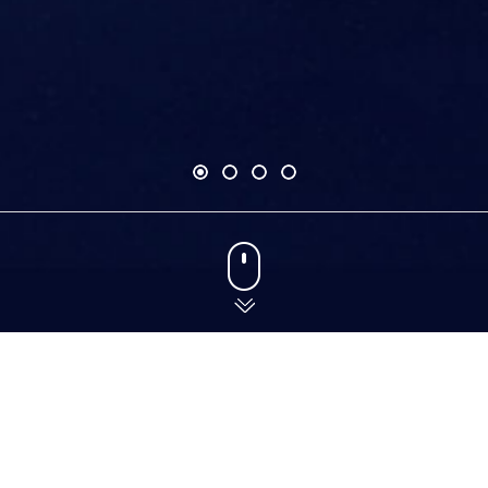
BRAND CASE