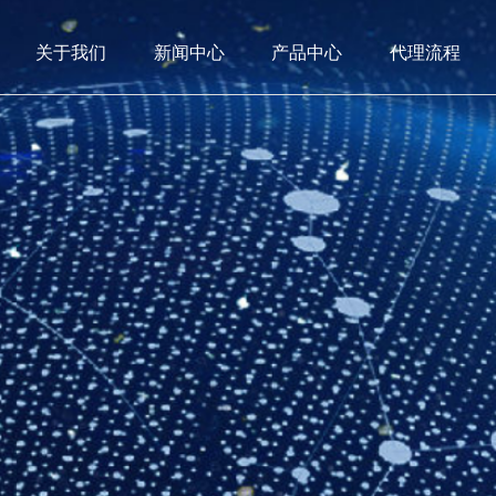
关于我们
新闻中心
产品中心
代理流程