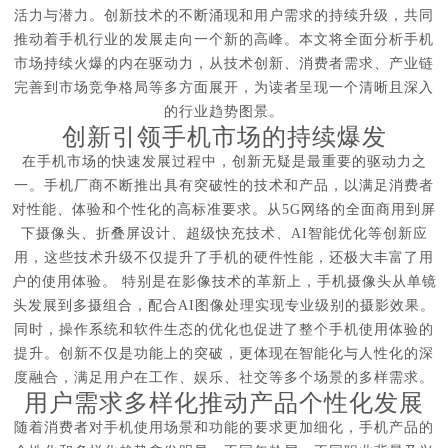
活力与潜力。创新技术的不断涌现和用户需求的持续升级，共同
推动着手机行业的发展走向一个新的高峰。本文将全面分析手机
市场持续火爆的内在驱动力，从技术创新、消费者需求、产业链
完善到市场竞争格局等多方面展开，为读者呈现一个清晰且深入
的行业趋势图景。
创新引领手机市场的持续爆发
在手机市场的快速发展过程中，创新无疑是最重要的驱动力之
一。手机厂商不断推出具有突破性的技术和产品，以满足消费者
对性能、体验和个性化的高标准要求。从5G网络的全面商用到屏
下摄像头、折叠屏设计、超级快充技术、AI智能优化等创新应
用，这些技术升级不仅提升了手机的硬件性能，还极大丰富了用
户的使用体验。 特别是在影像技术的革新上，手机摄像头从单镜
头发展到多摄组合，配合AI图像处理实现专业级别的摄影效果。
同时，操作系统和软件生态的优化也促进了整个手机使用体验的
提升。创新不仅是功能上的突破，更体现在智能化与人性化的深
度融合，满足用户在工作、娱乐、社交等多个场景的多样需求。
用户需求多样化推动产品个性化发展
随着消费者对手机使用场景和功能的要求更加细化，手机产品的