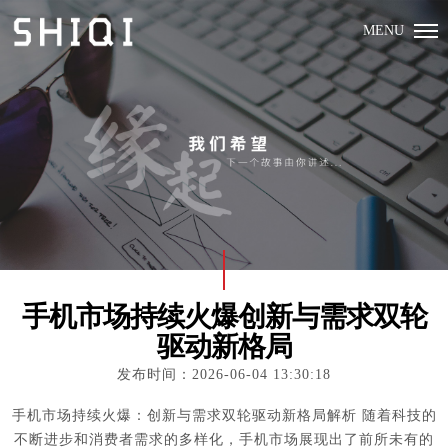
MENU
手机市场持续火爆创新与需求双轮
驱动新格局
发布时间：2026-06-04 13:30:18
手机市场持续火爆：创新与需求双轮驱动新格局解析 随着科技的
不断进步和消费者需求的多样化，手机市场展现出了前所未有的