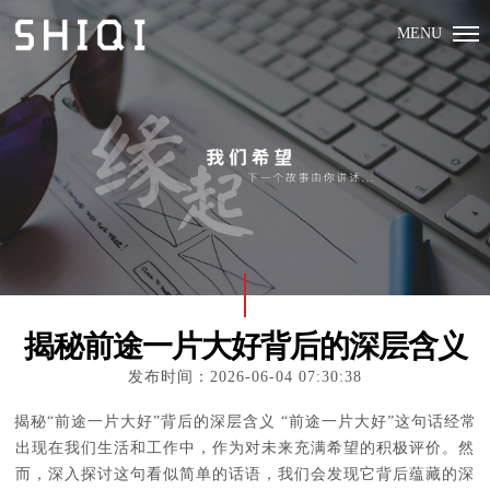
MENU
揭秘前途一片大好背后的深层含义
发布时间：2026-06-04 07:30:38
揭秘“前途一片大好”背后的深层含义 “前途一片大好”这句话经常
出现在我们生活和工作中，作为对未来充满希望的积极评价。然
而，深入探讨这句看似简单的话语，我们会发现它背后蕴藏的深