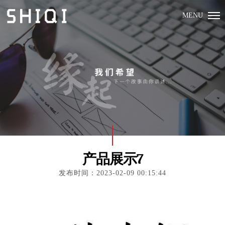
MENU
产品展示7
发布时间：2023-02-09 00:15:44