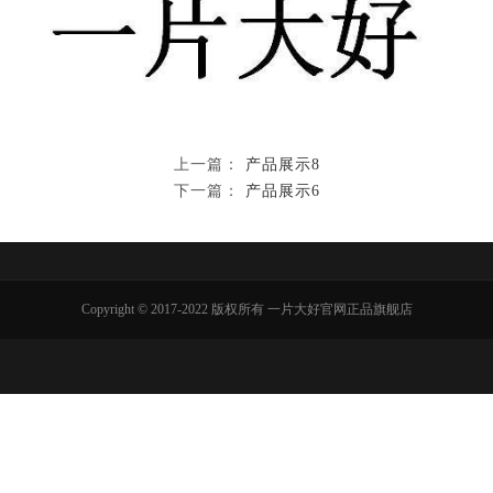
上一篇：
产品展示8
下一篇：
产品展示6
Copyright © 2017-2022 版权所有 一片大好官网正品旗舰店