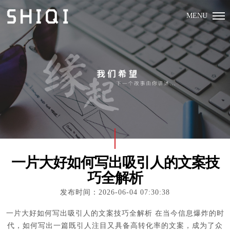
MENU
一片大好如何写出吸引人的文案技
巧全解析
发布时间：2026-06-04 07:30:38
一片大好如何写出吸引人的文案技巧全解析 在当今信息爆炸的时
代，如何写出一篇既引人注目又具备高转化率的文案，成为了众