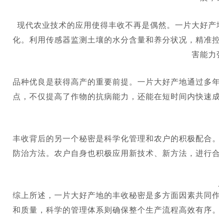
现代农业技术的应用使得丰收不再是偶然。一片大好产
化。利用传感器监测土壤的水分含量和养分状况，精准
害能力
品种优良是获得高产的重要前提。一片大好产地通过多
点，不仅提高了作物的抗病能力，还能在短时间内快速
丰收背后的另一个秘密是科学化管理和农户的积极配合
防治方法。农户自身也积极应用新技术、新方法，进行
综上所述，一片大好产地的丰收秘密是多方面因素共同
和质量，科学的管理体系则确保整个生产流程高效有序