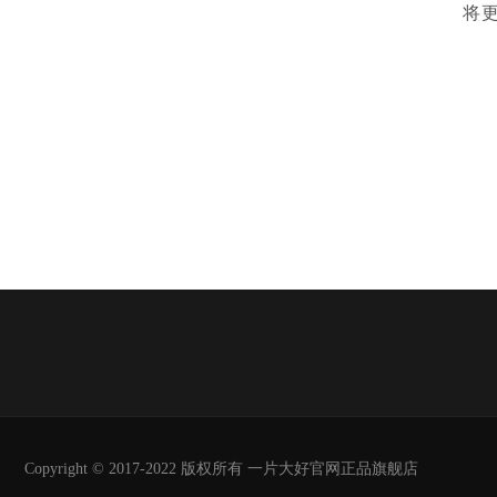
将
Copyright © 2017-2022 版权所有 一片大好官网正品旗舰店