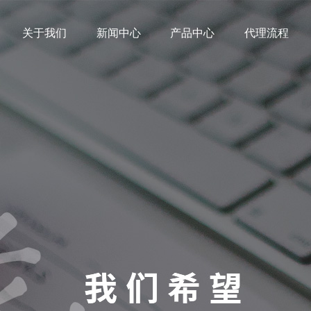
关于我们
新闻中心
产品中心
代理流程