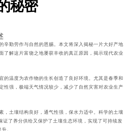
的秘密
述
的辛勤劳作与自然的恩赐。本文将深入揭秘一片大好产地
面了解这片富饶之地屡获丰收的真正原因，揭示现代农业
宜的温度为农作物的生长创造了良好环境。尤其是春季和
定性强，极端天气情况较少，减少了自然灾害对农业生产
素，土壤结构良好，通气性强，保水力适中。科学的土壤
保证了养分供给又保护了土壤生态环境，实现了可持续发
提升。