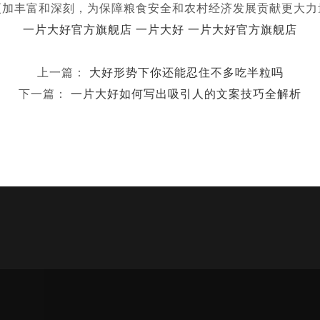
更加丰富和深刻，为保障粮食安全和农村经济发展贡献更大力
一片大好官方旗舰店
一片大好
一片大好官方旗舰店
上一篇：
大好形势下你还能忍住不多吃半粒吗
下一篇：
一片大好如何写出吸引人的文案技巧全解析