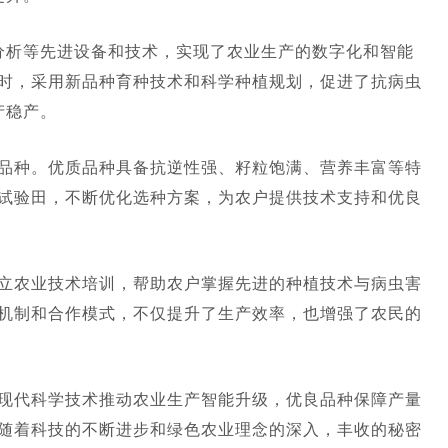
分析等先进设备和技术，实现了农业生产的数字化和智能
时，采用新品种育种技术和科学种植规划，促进了抗病虫
产稳产。
品种。优质品种具备抗逆性强、籽粒饱满、营养丰富等特
试验田，不断优化选种方案，为农户提供技术支持和优良
立农业技术培训，帮助农户掌握先进的种植技术与病虫害
机制和合作模式，不仅提升了生产效率，也增强了农民的
码
现代科学技术推动农业生产智能升级，优良品种保障产量
随着科技的不断进步和绿色农业理念的深入，丰收的秘密