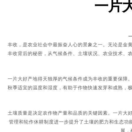
一片
丰收，是农业社会中最振奋人心的景象之一。无论是金
丰收背后的秘密，从气候条件、土壤状况、农业技术、
一片大好产地得天独厚的气候条件成为丰收的重要保障
秋季适宜的温度和湿度，有助于作物快速发芽和成熟，
土壤质量是决定农作物产量和品质的关键因素。一片大
管理和轮作休耕制度进一步提升了土壤的肥力和生态功
展，