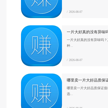
/ 2026-08-07
一片大好真的没有异味
一片大好真的没有异味吗？
种...
/ 2026-08-07
哪里卖一片大好品质保
哪里卖一片大好品质保证值
选...