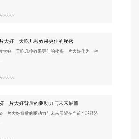
026-08-07
片大好一天吃几粒效果更佳的秘密
片大好一天吃几粒效果更佳的秘密一片大好作为一种
..
026-08-06
济一片大好背后的驱动力与未来展望
济一片大好背后的驱动力与未来展望在当前全球经济
..