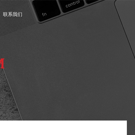
联系我们
M