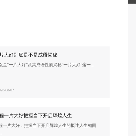
片大好到底是不是成语揭秘
么是“一片大好”及其成语性质揭秘“一片大好”这一...
026-08-07
程一片大好把握当下开启辉煌人生
程一片大好：把握当下开启辉煌人生的概述人生如同
..