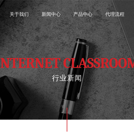
关于我们
新闻中心
产品中心
代理流程
INTERNET CLASSROO
行业新闻