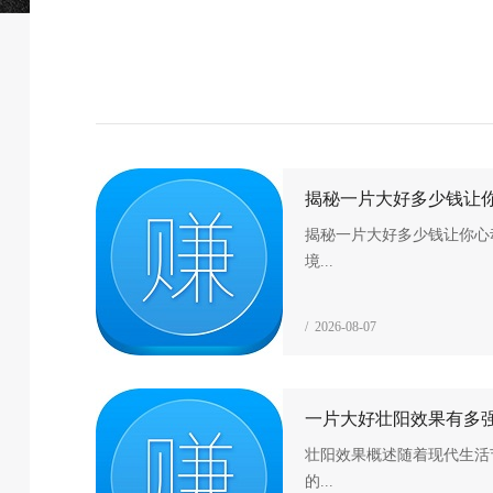
揭秘一片大好多少钱让
揭秘一片大好多少钱让你心
境...
/ 2026-08-07
一片大好壮阳效果有多
壮阳效果概述随着现代生活
的...