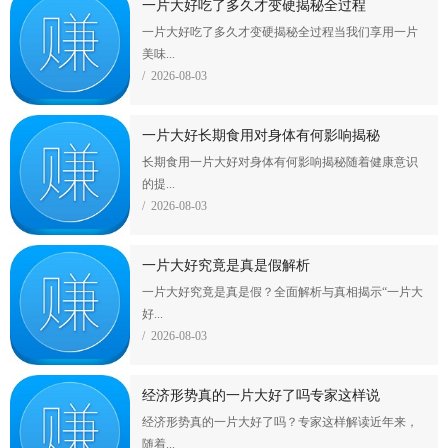
一片大好吃了多久才变硬揭秘全过程
一片大好吃了多久才变硬揭秘全过程当我们享用一片
美味...
/ 2026-08-03
一片大好长期食用对身体有何影响揭秘
长期食用一片大好对身体有何影响揭秘随着健康意识
的提...
/ 2026-08-03
一片大好究竟是真是假解析
一片大好究竟是真是假？全面解析与真相揭示“一片大
好...
/ 2026-08-03
经济形势真的一片大好了吗专家这样说
经济形势真的一片大好了吗？专家这样解读近年来，
随着...