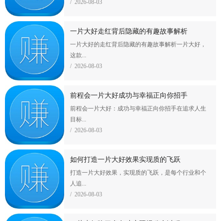
/ 2026-08-03
一片大好走红背后隐藏的有趣故事解析
一片大好的走红背后隐藏的有趣故事解析一片大好，
这款...
/ 2026-08-03
前程会一片大好成功与幸福正向你招手
前程会一片大好：成功与幸福正向你招手在追求人生
目标...
/ 2026-08-03
如何打造一片大好效果实现质的飞跃
打造一片大好效果，实现质的飞跃，是每个行业和个
人追...
/ 2026-08-03