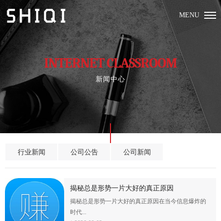
MENU
INTERNET CLASSROOM
新闻中心
行业新闻
公司公告
公司新闻
揭秘总是形势一片大好的真正原因
揭秘总是形势一片大好的真正原因在当今信息爆炸的
时代...